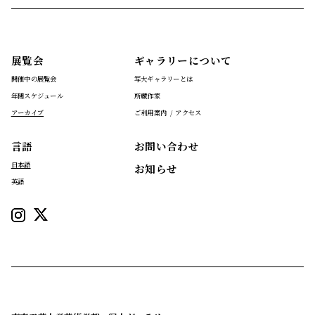
展覧会
ギャラリーについて
開催中の展覧会
写大ギャラリーとは
年間スケジュール
所蔵作家
アーカイブ
ご利用案内 / アクセス
言語
お問い合わせ
日本語
お知らせ
英語