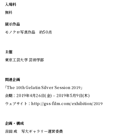
入場料
無料
展示作品
モノクロ写真作品 約50点
主催
東京工芸大学 芸術学部
関連企画
｢The 10th Gelatin Silver Session 2019」
会期：2019年4月26日(金) – 2019年5月9日(木)
ウェブサイト：
http://gss-film.com/exhibition/2019
企画・構成
吉田 成 写大ギャラリー運営委員