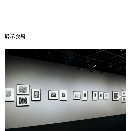
展示会場
<
>