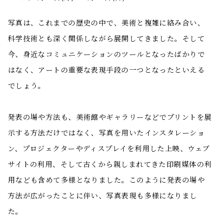
写真は、これまでの歴史の中で、美術と複雑に絡み合い、
科学技術とも深く関係しながら展開してきました。そして
今、身近なコミュニケーションのツールとなったばかりで
はなく、アートの重要な表現手段の一つとなったといえる
でしょう。
発表の場や方法も、美術館やギャラリーなどでプリントを展
示する方法だけではなく、写真を用いたインスタレーショ
ン、プロジェクターやディスプレイを利用した上映、ウェブ
サイトの利用、そして古くから親しまれてきた印刷媒体の利
用なども含めて多様となりました。このように発表の場や
方法が広がったことに伴い、写真表現も多様になりまし
た。