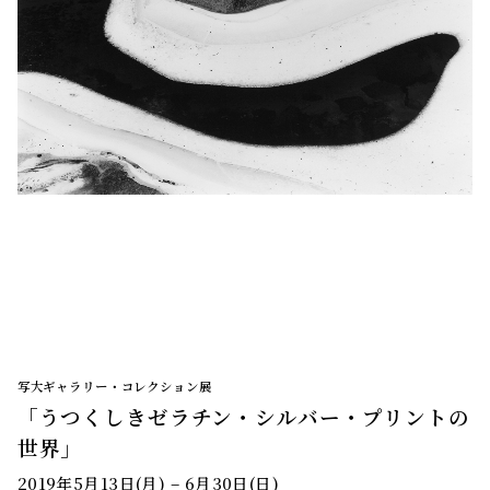
写大ギャラリー・コレクション展
「うつくしきゼラチン・シルバー・プリントの
世界」
2019年5月13日(月) – 6月30日(日)