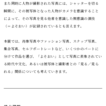
また同時に人物が撮影された写真には、シャッターを切る
瞬間に、その被写体となった人物がカメラを意識すること
によって、その写真を見る他者を意識した無意識の演技
（＝よそおい）が記録されているとも言えます。
本展では、肖像写真やファッション写真、スナップ写真、
集合写真、セルフポートレートなど、いくつかのパートに
分けて作品を選び、「よそおい」として写真に表象されてい
る時代や文化、あるいは被写体と撮影者との「見る／見ら
れる」関係についても考えていきます。