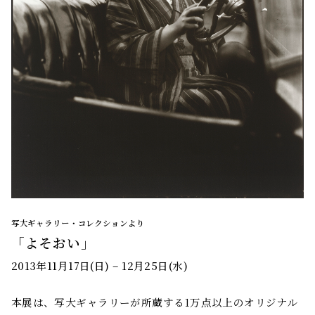
写大ギャラリー・コレクションより
「よそおい」
2013年11月17日(日) – 12月25日(水)
本展は、写大ギャラリーが所蔵する1万点以上のオリジナル