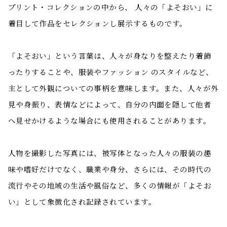
プリント・コレクションの中から、 人々の「よそおい」に
着目して作品をセレクションし展示するものです。
「よそおい」という言葉は、人々が身なりを整えたり着飾
ったりすることや、服装やファッション のスタイルなど、
主として外観についての事柄を意味します。また、人々が外
見や身振り、表情などによって、自分の内面を隠して他者
へ見せかけるような場合にも使用されることがあります。
人物を撮影した写真には、被写体となった人々の服装の趣
味や嗜好だけでなく、職業や身分、さらには、その時代の
流行やその地域の生活や風俗など、多くの情報が「よそお
い」として象徴化され記録されています。