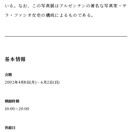
いる。なお、この写真展はアルゼンチンの著名な写真家・サ
ラ・ファシオ女史の構成によるものである。
基本情報
会期
2002年4月8日(月) – 6月2日(日)
開館時間
10:00～20:00
休館日