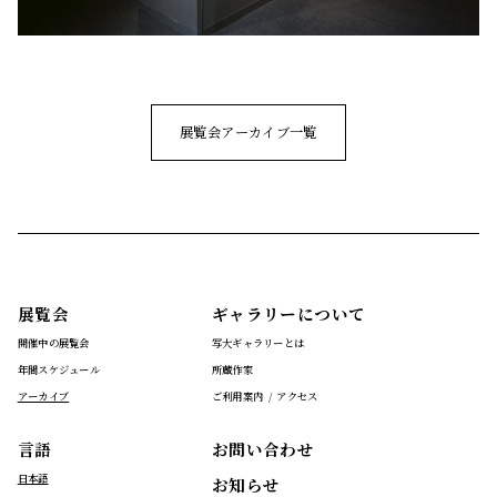
展覧会アーカイブ一覧
展覧会
ギャラリーについて
開催中の展覧会
写大ギャラリーとは
年間スケジュール
所蔵作家
アーカイブ
ご利用案内 / アクセス
言語
お問い合わせ
日本語
お知らせ