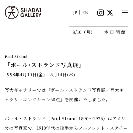
|
JP
EN
8/10（月）
本日開館
Paul Strand
「ポール･ストランド写真展」
1998年4月10日(金) – 5月14日(木)
写大ギャラリーでは『ボール・ストランド写真展／写大ギ
ャラリーコレクション50点』を開催いたしました。
ポール・ストランド（Paul Strand 1890～1976）はアメリ
カの写真家で、1910年代の後半からアルフレッド・ステイー