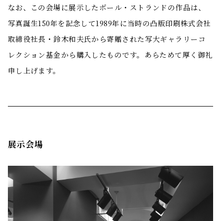
なお、この会場に展示したボール・ストランドの作品は、
写真誕生150年を記念して1989年に当時の凸版印刷株式会社
取締役社長・鈴木和夫氏から寄贈された写大ギャラリーコ
レクション基金から購入したものです。あらためて厚く御礼
申し上げます。
展示会場