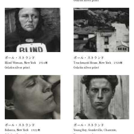
ポール・ストランド
ポール・ストランド
Blind Woman, New York 1916年
Truckman’s House, New York 1920年
Gelatin silver print
Gelatin silver print
ポール・ストランド
ポール・ストランド
Rebecca, New York 1922年
Young Boy, Gondeville, Charente,