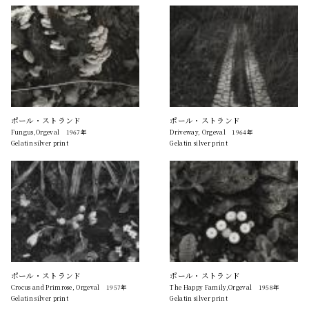
ポール・ストランド
ポール・ストランド
Fungus,Orgeval 1967年
Driveway, Orgeval 1964年
Gelatin silver print
Gelatin silver print
ポール・ストランド
ポール・ストランド
Crocus and Primrose, Orgeval 1957年
The Happy Family,Orgeval 1958年
Gelatin silver print
Gelatin silver print