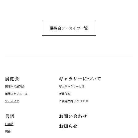
展覧会アーカイブ一覧
展覧会
ギャラリーについて
開催中の展覧会
写大ギャラリーとは
年間スケジュール
所蔵作家
アーカイブ
ご利用案内 / アクセス
言語
お問い合わせ
日本語
お知らせ
英語