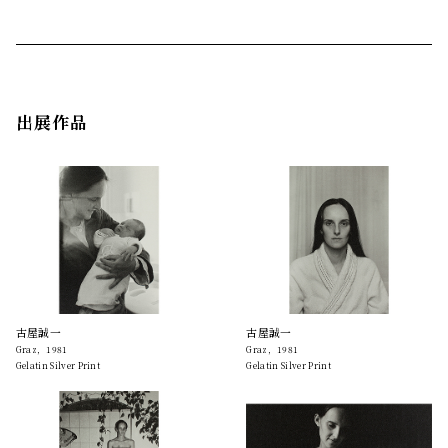
出展作品
古屋誠一
古屋誠一
Graz，1981
Graz，1981
Gelatin Silver Print
Gelatin Silver Print