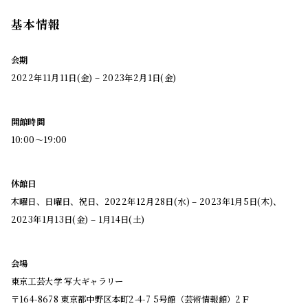
基本情報
会期
2022年11月11日(金) – 2023年2月1日(金)
開館時間
10:00〜19:00
休館日
木曜日、日曜日、祝日、2022年12月28日(水) – 2023年1月5日(木)、
2023年1月13日(金) – 1月14日(土)
会場
東京工芸大学 写大ギャラリー
〒164-8678 東京都中野区本町2-4-7 5号館（芸術情報館）2Ｆ