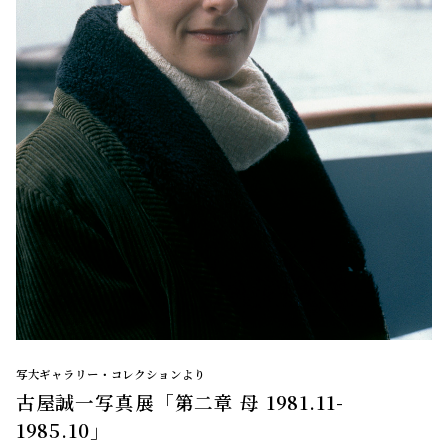
写大ギャラリー・コレクションより
古屋誠一写真展「第二章 母 1981.11-
1985.10」