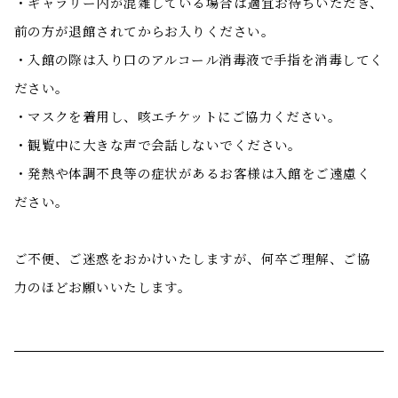
・ギャラリー内が混雑している場合は適宜お待ちいただき、
前の方が退館されてからお入りください。
・入館の際は入り口のアルコール消毒液で手指を消毒してく
ださい。
・マスクを着用し、咳エチケットにご協力ください。
・観覧中に大きな声で会話しないでください。
・発熱や体調不良等の症状があるお客様は入館をご遠慮く
ださい。
ご不便、ご迷惑をおかけいたしますが、何卒ご理解、ご協
力のほどお願いいたします。