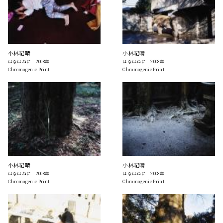
小林紀晴
小林紀晴
はなはねに 2008年
はなはねに 2008年
Chromogenic Print
Chromogenic Print
小林紀晴
小林紀晴
はなはねに 2008年
はなはねに 2008年
Chromogenic Print
Chromogenic Print