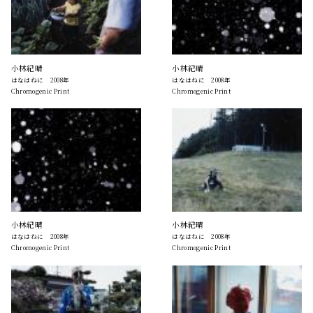
小林紀晴
小林紀晴
はなはねに 2008年
はなはねに 2008年
Chromogenic Print
Chromogenic Print
小林紀晴
小林紀晴
はなはねに 2008年
はなはねに 2008年
Chromogenic Print
Chromogenic Print