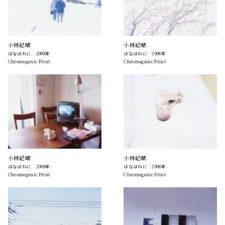
小林紀晴
小林紀晴
はなはねに 2008年
はなはねに 2008年
Chromogenic Print
Chromogenic Print
小林紀晴
小林紀晴
はなはねに 2008年
はなはねに 2008年
Chromogenic Print
Chromogenic Print