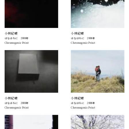
小林紀晴
小林紀晴
はなはねに 2008年
はなはねに 2008年
Chromogenic Print
Chromogenic Print
小林紀晴
小林紀晴
はなはねに 2008年
はなはねに 2008年
Chromogenic Print
Chromogenic Print