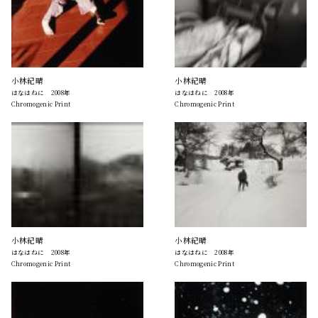
小林紀晴
小林紀晴
はなはねに 2008年
はなはねに 2008年
Chromogenic Print
Chromogenic Print
小林紀晴
小林紀晴
はなはねに 2008年
はなはねに 2008年
Chromogenic Print
Chromogenic Print