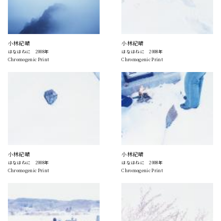
小林紀晴
小林紀晴
はなはねに 2008年
はなはねに 2008年
Chromogenic Print
Chromogenic Print
小林紀晴
小林紀晴
はなはねに 2008年
はなはねに 2008年
Chromogenic Print
Chromogenic Print