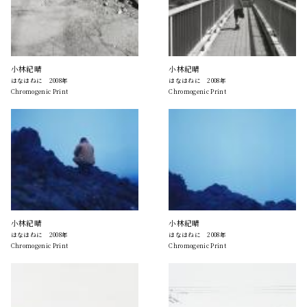
小林紀晴
小林紀晴
はなはねに 2008年
はなはねに 2008年
Chromogenic Print
Chromogenic Print
小林紀晴
小林紀晴
はなはねに 2008年
はなはねに 2008年
Chromogenic Print
Chromogenic Print