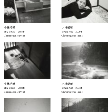
小林紀晴
小林紀晴
はなはねに 2008年
はなはねに 2008年
Chromogenic Print
Chromogenic Print
小林紀晴
小林紀晴
はなはねに 2008年
はなはねに 2008年
Chromogenic Print
Chromogenic Print