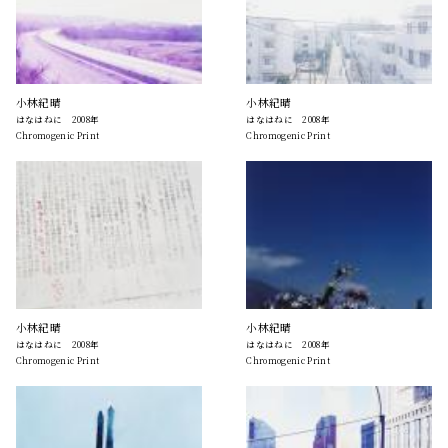
小林紀晴
小林紀晴
はなはねに 2008年
はなはねに 2008年
Chromogenic Print
Chromogenic Print
小林紀晴
小林紀晴
はなはねに 2008年
はなはねに 2008年
Chromogenic Print
Chromogenic Print