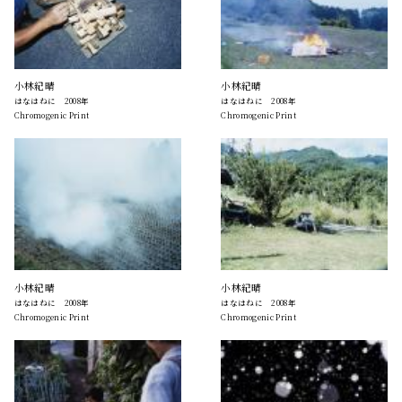
小林紀晴
小林紀晴
はなはねに 2008年
はなはねに 2008年
Chromogenic Print
Chromogenic Print
小林紀晴
小林紀晴
はなはねに 2008年
はなはねに 2008年
Chromogenic Print
Chromogenic Print