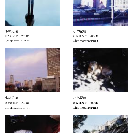
小林紀晴
小林紀晴
はなはねに 2008年
はなはねに 2008年
Chromogenic Print
Chromogenic Print
小林紀晴
小林紀晴
はなはねに 2008年
はなはねに 2008年
Chromogenic Print
Chromogenic Print