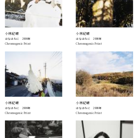
小林紀晴
小林紀晴
はなはねに 2008年
はなはねに 2008年
Chromogenic Print
Chromogenic Print
小林紀晴
小林紀晴
はなはねに 2008年
はなはねに 2008年
Chromogenic Print
Chromogenic Print