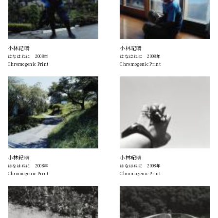
小林紀晴
小林紀晴
はなはねに 2008年
はなはねに 2008年
Chromogenic Print
Chromogenic Print
小林紀晴
小林紀晴
はなはねに 2008年
はなはねに 2008年
Chromogenic Print
Chromogenic Print