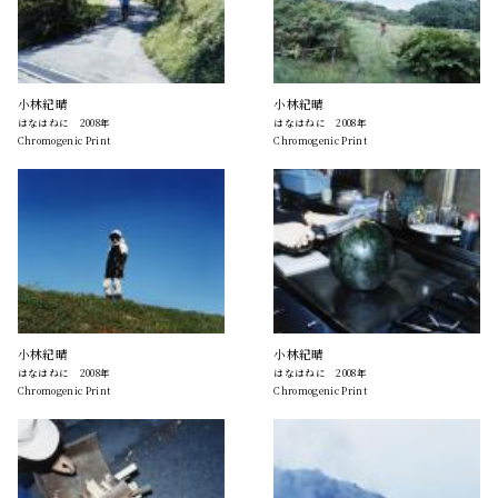
小林紀晴
小林紀晴
はなはねに 2008年
はなはねに 2008年
Chromogenic Print
Chromogenic Print
小林紀晴
小林紀晴
はなはねに 2008年
はなはねに 2008年
Chromogenic Print
Chromogenic Print