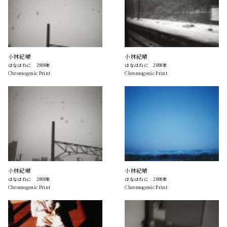
小林紀晴
小林紀晴
はなはねに 2008年
はなはねに 2008年
Chromogenic Print
Chromogenic Print
小林紀晴
小林紀晴
はなはねに 2008年
はなはねに 2008年
Chromogenic Print
Chromogenic Print