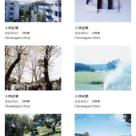
小林紀晴
小林紀晴
はなはねに 2008年
はなはねに 2008年
Chromogenic Print
Chromogenic Print
小林紀晴
小林紀晴
はなはねに 2008年
はなはねに 2008年
Chromogenic Print
Chromogenic Print