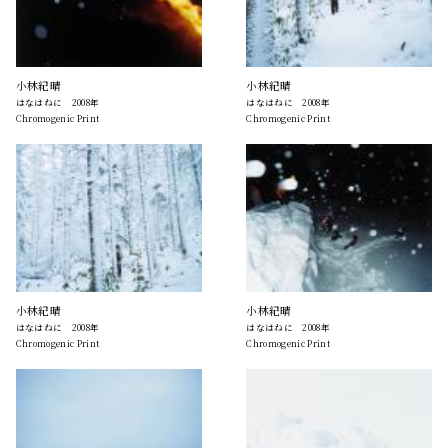
小林紀晴
小林紀晴
はなはねに 2008年
はなはねに 2008年
Chromogenic Print
Chromogenic Print
小林紀晴
小林紀晴
はなはねに 2008年
はなはねに 2008年
Chromogenic Print
Chromogenic Print