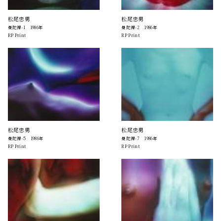
松尾忠男
松尾忠男
曼陀裸-1 1986年
曼陀裸-2 1986年
RP Print
RP Print
松尾忠男
松尾忠男
曼陀裸-5 1986年
曼陀裸-7 1986年
RP Print
RP Print