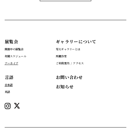
展覧会
ギャラリーについて
開催中の展覧会
写大ギャラリーとは
年間スケジュール
所蔵作家
アーカイブ
ご利用案内 / アクセス
言語
お問い合わせ
日本語
お知らせ
英語