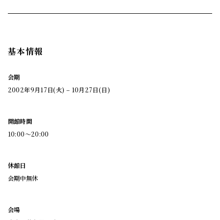
基本情報
会期
2002年9月17日(火) – 10月27日(日)
開館時間
10:00～20:00
休館日
会期中無休
会場