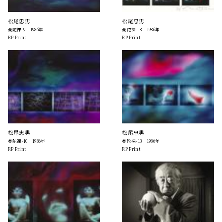
松尾忠男
松尾忠男
曼陀裸-9 1986年
曼陀裸-18 1986年
RP Print
RP Print
松尾忠男
松尾忠男
曼陀裸-10 1986年
曼陀裸-13 1986年
RP Print
RP Print