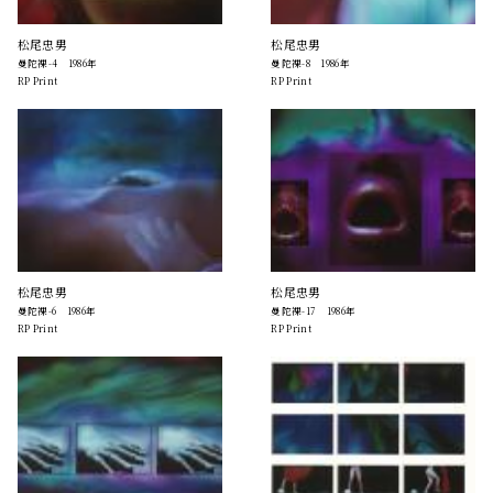
松尾忠男
松尾忠男
曼陀裸-4 1986年
曼陀裸-8 1986年
RP Print
RP Print
松尾忠男
松尾忠男
曼陀裸-6 1986年
曼陀裸-17 1986年
RP Print
RP Print