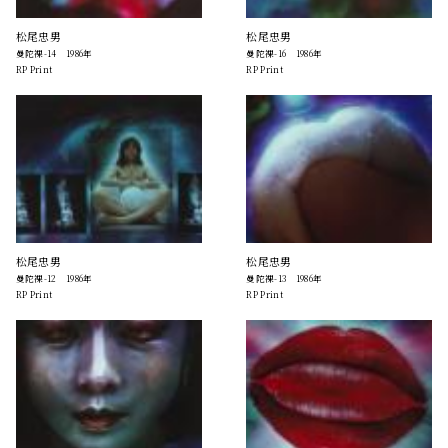
松尾忠男
松尾忠男
曼陀裸-14 1986年
曼陀裸-16 1986年
RP Print
RP Print
松尾忠男
松尾忠男
曼陀裸-12 1986年
曼陀裸-13 1986年
RP Print
RP Print