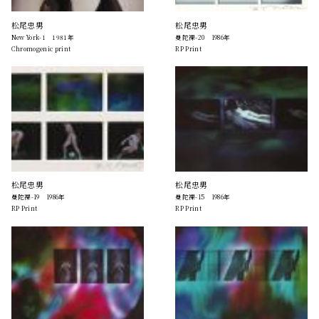
松尾忠男
松尾忠男
New York-1 1981年
曼陀裸-20 1986年
Chromogenic print
RP Print
松尾忠男
松尾忠男
曼陀裸-19 1986年
曼陀裸-15 1986年
RP Print
RP Print