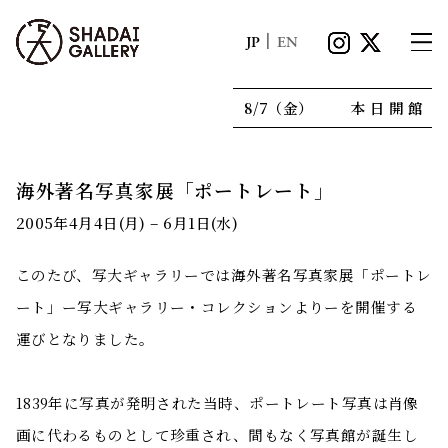
|
JP
EN
8/7（金）
本日開館
海外著名写真家展「ポートレート」
2005年4月4日(月) – 6月1日(水)
このたび、写大ギャラリーでは海外著名写真家展「ポートレ
ート」ー写大ギャラリー・コレクションよりーを開催する
運びとなりました。
1839年に写真が発明された当時、ポートレート写真は肖像
画に代わるものとして珍重され、間もなく写真館が誕生し