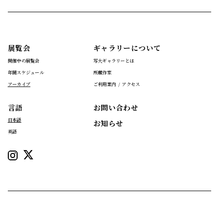
展覧会
ギャラリーについて
開催中の展覧会
写大ギャラリーとは
年間スケジュール
所蔵作家
アーカイブ
ご利用案内 / アクセス
言語
お問い合わせ
日本語
お知らせ
英語