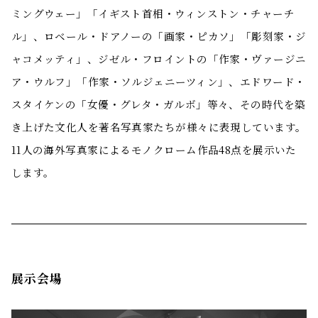
ミングウェー」「イギスト首相・ウィンストン・チャーチ
ル」、ロベール・ドアノーの「画家・ピカソ」「彫刻家・ジ
ャコメッティ」、ジゼル・フロイントの「作家・ヴァージニ
ア・ウルフ」「作家・ソルジェニーツィン」、エドワード・
スタイケンの「女優・グレタ・ガルボ」等々、その時代を築
き上げた文化人を著名写真家たちが様々に表現しています。
11人の海外写真家によるモノクローム作品48点を展示いた
します。
展示会場