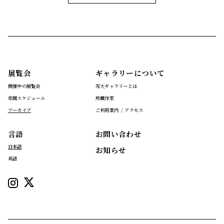
展覧会
ギャラリーについて
開催中の展覧会
写大ギャラリーとは
年間スケジュール
所蔵作家
アーカイブ
ご利用案内 / アクセス
言語
お問い合わせ
日本語
お知らせ
英語