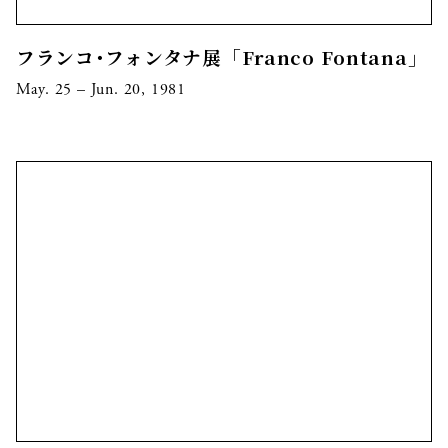
フランコ･フォンタナ展「Franco Fontana」
May. 25 – Jun. 20, 1981