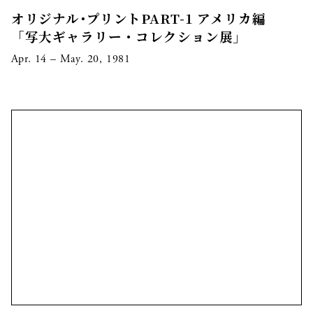
オリジナル･プリントPART-1 アメリカ編
「写大ギャラリー・コレクション展」
Apr. 14 – May. 20, 1981