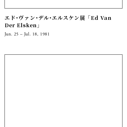
エド･ヴァン･デル･エルスケン展「Ed Van
Der Elsken」
Jun. 25 – Jul. 18, 1981