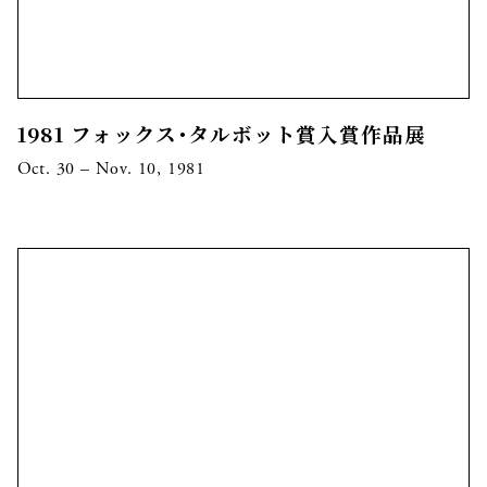
1981 フォックス･タルボット賞入賞作品展
Oct. 30 – Nov. 10, 1981