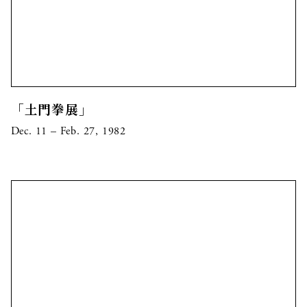
「土門拳展」
Dec. 11 – Feb. 27, 1982