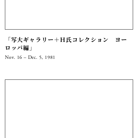
「写大ギャラリー＋Ｈ氏コレクション ヨー
ロッパ編」
Nov. 16 – Dec. 5, 1981