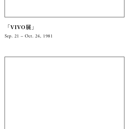
「VIVO展」
Sep. 21 – Oct. 24, 1981